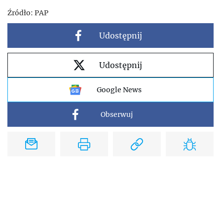
Źródło:
PAP
Udostępnij
Udostępnij
Google News
Obserwuj