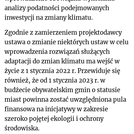
analizy podatności podejmowanych
inwestycji na zmiany klimatu.
Zgodnie z zamierzeniem projektodawcy
ustawa o zmianie niektórych ustaw w celu
wprowadzenia rozwiązań służących
adaptacji do zmian klimatu ma wejść w
życie z 1 stycznia 2022 r. Przewiduje się
również, że od 1 stycznia 2023 r. w
budżecie obywatelskim gmin o statusie
miast powinna zostać uwzględniona pula
finansowa na inicjatywy w zakresie
szeroko pojętej ekologii i ochrony
środowiska.