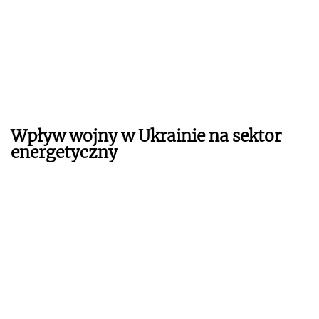
Wpływ wojny w Ukrainie na sektor
energetyczny