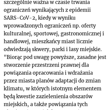
szczególnie ważna w czasie trwania
ograniczeń wynikających z epidemii
SARS-CoV-2, kiedy w wyniku
wprowadzonych ograniczeń np. oferty
kulturalnej, sportowej, gastronomicznej i
handlowej, mieszkańcy miast licznie
odwiedzają skwery, parki i lasy miejskie.
"Biorąc pod uwagę powyższe, zasadne jest
stworzenie przestrzeni prawnej dla
powiązania opracowania i wdrażania
przez miasta planów adaptacji do zmian
klimatu, w których istotnym elementem
będą kwestie zazielenienia obszarów
miejskich, a także powiązania tych