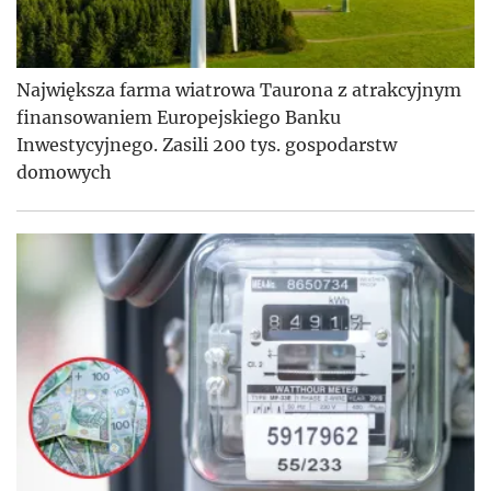
Największa farma wiatrowa Taurona z atrakcyjnym
finansowaniem Europejskiego Banku
Inwestycyjnego. Zasili 200 tys. gospodarstw
domowych