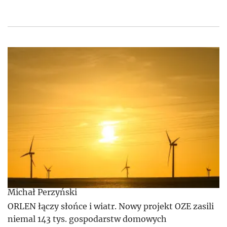
Michał Perzyński
ORLEN łączy słońce i wiatr. Nowy projekt OZE zasili
niemal 143 tys. gospodarstw domowych