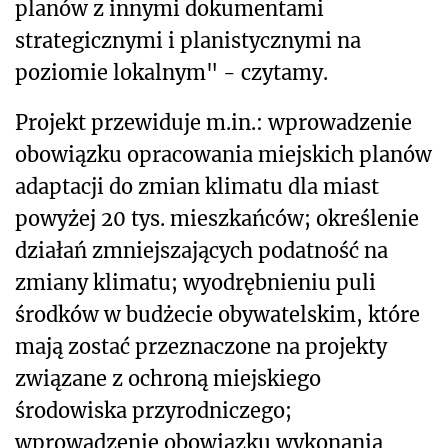
planów z innymi dokumentami
strategicznymi i planistycznymi na
poziomie lokalnym" - czytamy.
Projekt przewiduje m.in.: wprowadzenie
obowiązku opracowania miejskich planów
adaptacji do zmian klimatu dla miast
powyżej 20 tys. mieszkańców; określenie
działań zmniejszających podatność na
zmiany klimatu; wyodrębnieniu puli
środków w budżecie obywatelskim, które
mają zostać przeznaczone na projekty
związane z ochroną miejskiego
środowiska przyrodniczego;
wprowadzenie obowiązku wykonania