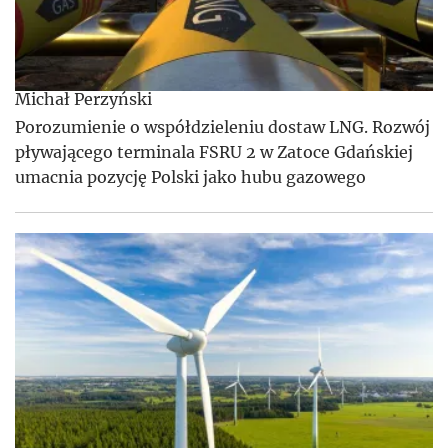
Michał Perzyński
Porozumienie o współdzieleniu dostaw LNG. Rozwój
pływającego terminala FSRU 2 w Zatoce Gdańskiej
umacnia pozycję Polski jako hubu gazowego