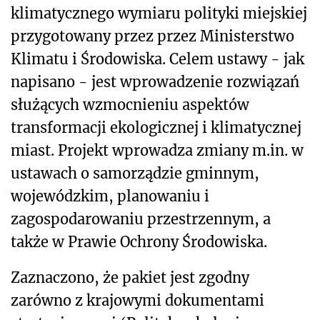
klimatycznego wymiaru polityki miejskiej
przygotowany przez przez Ministerstwo
Klimatu i Środowiska. Celem ustawy - jak
napisano - jest wprowadzenie rozwiązań
służących wzmocnieniu aspektów
transformacji ekologicznej i klimatycznej
miast. Projekt wprowadza zmiany m.in. w
ustawach o samorządzie gminnym,
wojewódzkim, planowaniu i
zagospodarowaniu przestrzennym, a
także w Prawie Ochrony Środowiska.
Zaznaczono, że pakiet jest zgodny
zarówno z krajowymi dokumentami