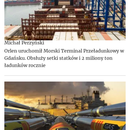
Michał Perzyński
Orlen uruchomił Morski Terminal Przeładunkowy w
Gdańsku. Obsłuży setki statków i 2 miliony ton
ładunków rocznie