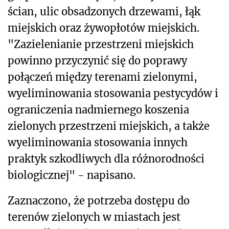
ścian, ulic obsadzonych drzewami, łąk
miejskich oraz żywopłotów miejskich.
"Zazielenianie przestrzeni miejskich
powinno przyczynić się do poprawy
połączeń między terenami zielonymi,
wyeliminowania stosowania pestycydów i
ograniczenia nadmiernego koszenia
zielonych przestrzeni miejskich, a także
wyeliminowania stosowania innych
praktyk szkodliwych dla różnorodności
biologicznej" - napisano.
Zaznaczono, że potrzeba dostępu do
terenów zielonych w miastach jest