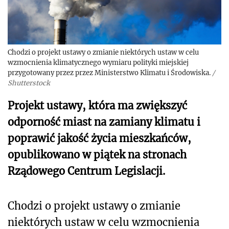
Chodzi o projekt ustawy o zmianie niektórych ustaw w celu
wzmocnienia klimatycznego wymiaru polityki miejskiej
przygotowany przez przez Ministerstwo Klimatu i Środowiska.
/
Shutterstock
Projekt ustawy, która ma zwiększyć
odporność miast na zamiany klimatu i
poprawić jakość życia mieszkańców,
opublikowano w piątek na stronach
Rządowego Centrum Legislacji.
Chodzi o projekt ustawy o zmianie
niektórych ustaw w celu wzmocnienia