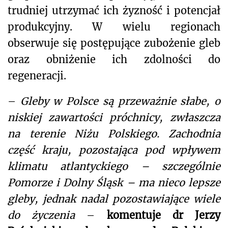
trudniej utrzymać ich żyzność i potencjał
produkcyjny. W wielu regionach
obserwuje się postępujące zubożenie gleb
oraz obniżenie ich zdolności do
regeneracji.
–
Gleby w Polsce są przeważnie słabe, o
niskiej zawartości próchnicy, zwłaszcza
na terenie Niżu Polskiego. Zachodnia
część kraju, pozostająca pod wpływem
klimatu atlantyckiego – szczególnie
Pomorze i Dolny Śląsk – ma nieco lepsze
gleby, jednak nadal pozostawiające wiele
do życzenia
–
komentuje dr Jerzy