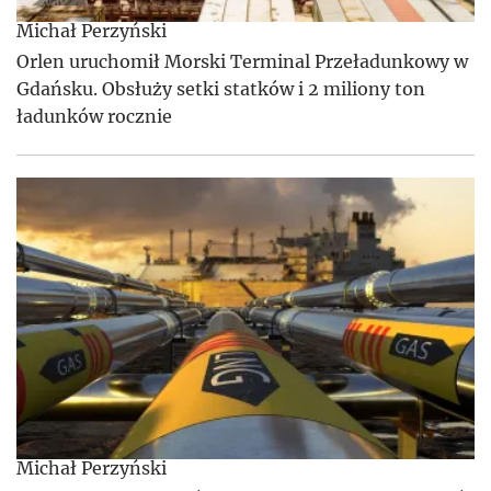
Michał Perzyński
Orlen uruchomił Morski Terminal Przeładunkowy w
Gdańsku. Obsłuży setki statków i 2 miliony ton
ładunków rocznie
Michał Perzyński