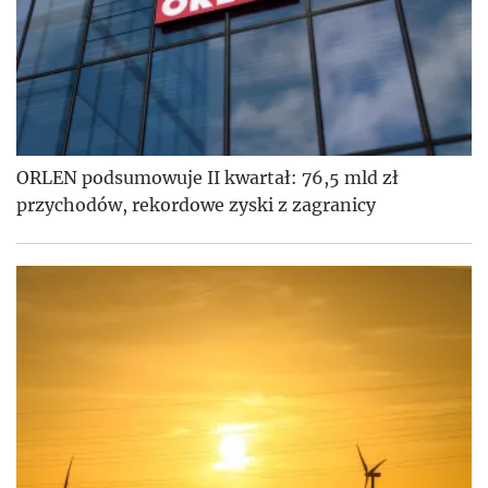
ORLEN podsumowuje II kwartał: 76,5 mld zł
przychodów, rekordowe zyski z zagranicy