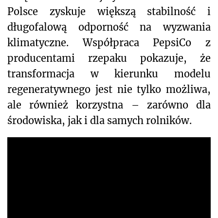
Polsce zyskuje większą stabilność i
długofalową odporność na wyzwania
klimatyczne. Współpraca PepsiCo z
producentami rzepaku pokazuje, że
transformacja w kierunku modelu
regeneratywnego jest nie tylko możliwa,
ale również korzystna – zarówno dla
środowiska, jak i dla samych rolników.