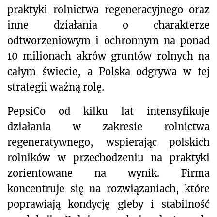
praktyki rolnictwa regeneracyjnego oraz
inne działania o charakterze
odtworzeniowym i ochronnym na ponad
10 milionach akrów gruntów rolnych na
całym świecie, a Polska odgrywa w tej
strategii ważną rolę.
PepsiCo od kilku lat intensyfikuje
działania w zakresie rolnictwa
regeneratywnego, wspierając polskich
rolników w przechodzeniu na praktyki
zorientowane na wynik. Firma
koncentruje się na rozwiązaniach, które
poprawiają kondycję gleby i stabilność