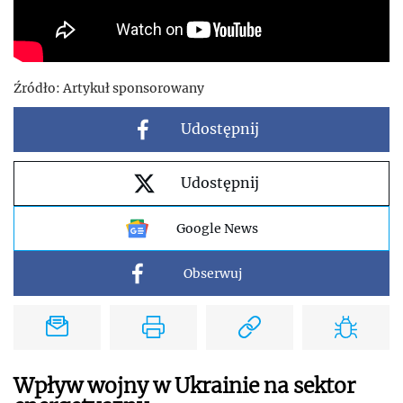
Źródło:
Artykuł sponsorowany
Udostępnij
Udostępnij
Google News
Obserwuj
Wpływ wojny w Ukrainie na sektor