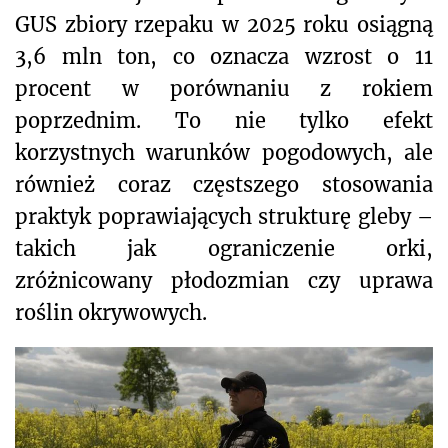
GUS zbiory rzepaku w 2025 roku osiągną
3,6 mln ton, co oznacza wzrost o 11
procent w porównaniu z rokiem
poprzednim. To nie tylko efekt
korzystnych warunków pogodowych, ale
również coraz częstszego stosowania
praktyk poprawiających strukturę gleby –
takich jak ograniczenie orki,
zróżnicowany płodozmian czy uprawa
roślin okrywowych.