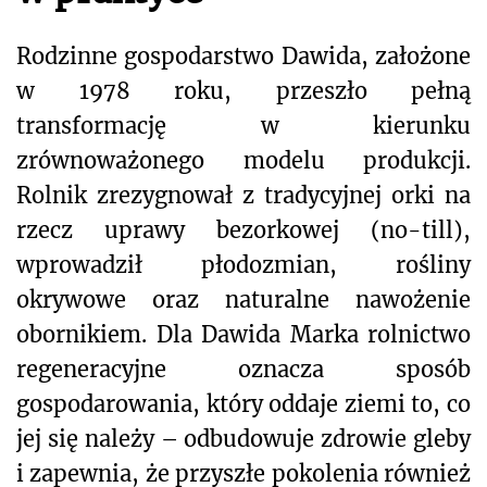
Rodzinne gospodarstwo Dawida, założone
w 1978 roku, przeszło pełną
transformację w kierunku
zrównoważonego modelu produkcji.
Rolnik zrezygnował z tradycyjnej orki na
rzecz uprawy bezorkowej (no-till),
wprowadził płodozmian, rośliny
okrywowe oraz naturalne nawożenie
obornikiem. Dla Dawida Marka rolnictwo
regeneracyjne oznacza sposób
gospodarowania, który oddaje ziemi to, co
jej się należy – odbudowuje zdrowie gleby
i zapewnia, że przyszłe pokolenia również