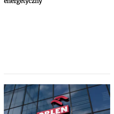
energetyczny