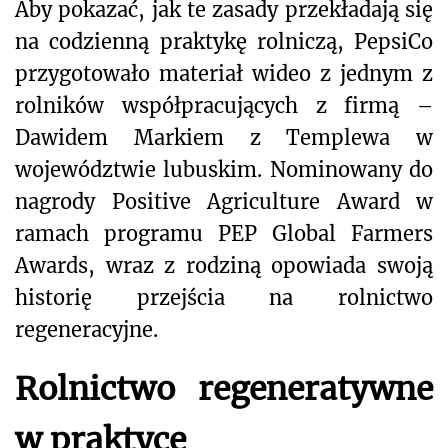
Aby pokazać, jak te zasady przekładają się
na codzienną praktykę rolniczą, PepsiCo
przygotowało materiał wideo z jednym z
rolników współpracujących z firmą –
Dawidem Markiem z Templewa w
województwie lubuskim. Nominowany do
nagrody Positive Agriculture Award w
ramach programu PEP Global Farmers
Awards, wraz z rodziną opowiada swoją
historię przejścia na rolnictwo
regeneracyjne.
Rolnictwo regeneratywne
w praktyce