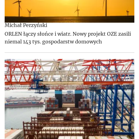
Michał Perzyński
ORLEN łączy słońce i wiatr. Nowy projekt OZE zasili
niemal 143 tys. gospodarstw domowych