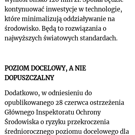
kontynuować inwestycje w technologie,
które minimalizują oddziaływanie na
środowisko. Będą to rozwiązania o
najwyższych światowych standardach.
POZIOM DOCELOWY, A NIE
DOPUSZCZALNY
Dodatkowo, w odniesieniu do
opublikowanego 28 czerwca ostrzeżenia
Głównego Inspektoratu Ochrony
Środowiska o ryzyku przekroczenia
średniorocznego poziomu docelowego dla