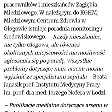
pracowników i mieszkańców Zagłębia
Miedziowego. W należącym do KGHM,
Miedziowym Centrum Zdrowia w
Głogowie istnieje poradnia monitoringu
środowiskowego. –
Każdy mieszkaniec,
nie tylko Głogowa, ale również
okolicznych miejscowości ma możliwość
zgłoszenia się po poradę. Wszystkie
problemy dotyczące m.in. arsenu można
wyjaśnić ze specjalistami szpitala
– Beata
Janasik prof. Instytutu Medycyny Pracy
im. prof. dra med. Jerzego Nofera w Łodzi.
–
Publikacje medialne dotyczące arsenu w