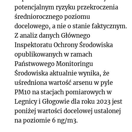
potencjalnym
ryzyku przekroczenia
średniorocznego poziomu
docelowego, a nie o stanie faktycznym.
Z analiz danych Głównego
Inspektoratu Ochrony Środowiska
opublikowanych w ramach
Państwowego Monitoringu
Środowiska aktualnie wynika, że
uśredniona wartość arsenu w pyle
PM10 na stacjach pomiarowych w
Legnicy i Głogowie dla roku 2023
jest
poniżej wartości docelowej ustalonej
na poziomie 6 ng/m3.