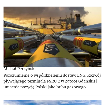
Michał Perzyński
Porozumienie o współdzieleniu dostaw LNG. Rozwój
pływającego terminala FSRU 2 w Zatoce Gdańskiej
umacnia pozycję Polski jako hubu gazowego