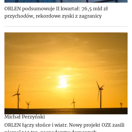
ORLEN podsumowuje II kwartał: 76,5 mld zł
przychodów, rekordowe zyski z zagranicy
Michał Perzyński
ORLEN łączy słońce i wiatr. Nowy projekt OZE zasili