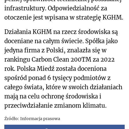
infrastruktury. Odpowiedzialność za
otoczenie jest wpisana w strategię KGHM.
Działania KGHM na rzecz środowiska są
doceniane na całym świecie. Spółka jako
jedyna firma z Polski, znalazła się w
rankingu Carbon Clean 200TM za 2022
rok. Polska Miedź została doceniona
spośród ponad 6 tysięcy podmiotów z
całego świata, które w swoich działaniach
mają na celu ochronę środowiska i
przeciwdziałanie zmianom klimatu.
Źródło:
Informacja prasowa