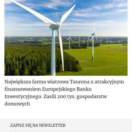
Największa farma wiatrowa Taurona z atrakcyjnym
finansowaniem Europejskiego Banku
Inwestycyjnego. Zasili 200 tys. gospodarstw
domowych
ZAPISZ SIĘ NA NEWSLETTER