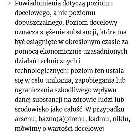
Powiadomienia
dotyczą poziomu
docelowego, a nie poziomu
dopuszczalnego
. Poziom docelowy
oznacza stężenie substancji, które ma
być osiągnięte w określonym czasie za
pomocą ekonomicznie uzasadnionych
działań technicznych i
technologicznych; poziom ten ustala
się w celu unikania, zapobiegania lub
ograniczania szkodliwego wpływu
danej substancji na zdrowie ludzi lub
środowisko jako całość. W przypadku
arsenu, bazno(a)pirenu, kadmu, niklu,
mówimy o wartości docelowej