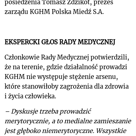
posiedzenia Tomasz Zdzikot, prezes
zarządu KGHM Polska Miedź S.A.
EKSPERCKI GŁOS RADY MEDYCZNEJ
Członkowie Rady Medycznej potwierdzili,
że na terenie, gdzie działalność prowadzi
KGHM nie występuje stężenie arsenu,
które stanowiłoby zagrożenia dla zdrowia
i życia człowieka.
– Dyskusje trzeba prowadzić
merytorycznie, a to medialne zamieszanie
jest głęboko niemerytoryczne. Wszystkie