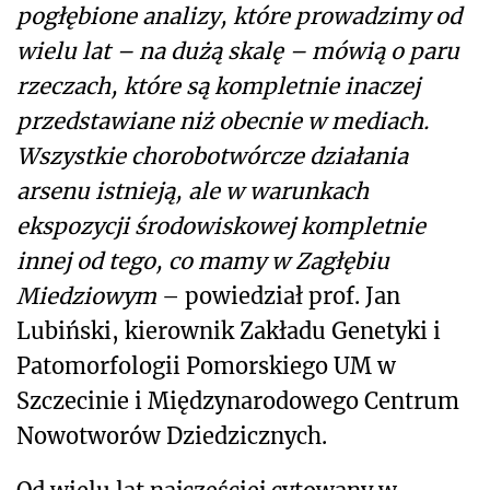
pogłębione analizy, które prowadzimy od
wielu lat – na dużą skalę – mówią o paru
rzeczach, które są kompletnie inaczej
przedstawiane niż obecnie w mediach.
Wszystkie chorobotwórcze działania
arsenu istnieją, ale w warunkach
ekspozycji środowiskowej kompletnie
innej od tego, co mamy w Zagłębiu
Miedziowym
– powiedział prof. Jan
Lubiński, kierownik Zakładu Genetyki i
Patomorfologii Pomorskiego UM w
Szczecinie i Międzynarodowego Centrum
Nowotworów Dziedzicznych.