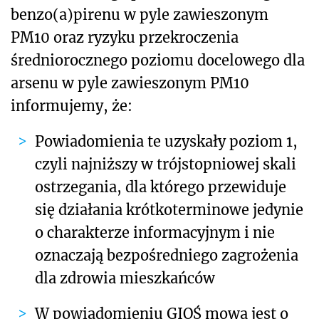
benzo(a)pirenu w pyle zawieszonym
PM10 oraz ryzyku przekroczenia
średniorocznego poziomu docelowego dla
arsenu w pyle zawieszonym PM10
informujemy, że:
Powiadomienia te uzyskały poziom 1,
czyli najniższy w trójstopniowej skali
ostrzegania, dla którego przewiduje
się działania krótkoterminowe jedynie
o charakterze informacyjnym i
nie
oznaczają bezpośredniego zagrożenia
dla zdrowia mieszkańców
W powiadomieniu GIOŚ mowa jest o