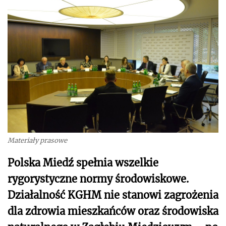
Materiały prasowe
Polska Miedź spełnia wszelkie
rygorystyczne normy środowiskowe.
Działalność KGHM nie stanowi zagrożenia
dla zdrowia mieszkańców oraz środowiska