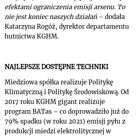
efektami ograniczenia emisji arsenu. To
nie jest koniec naszych działań
– dodała
Katarzyna Rogóż, dyrektor departamentu
hutnictwa KGHM.
NAJLEPSZE DOSTĘPNE TECHNIKI
Miedziowa spółka realizuje Politykę
Klimatyczną i Politykę Środowiskową. Od
2017 roku KGHM gigant realizuje
program BATas – co doprowadziło już do
79% spadku (w roku 2021) emisji pyłu z
produkcji miedzi elektrolitycznej w