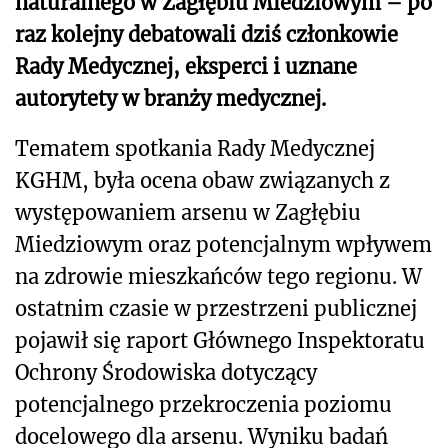
naturalnego w Zagłębiu Miedziowym – po
raz kolejny debatowali dziś członkowie
Rady Medycznej, eksperci i uznane
autorytety w branży medycznej.
Tematem spotkania Rady Medycznej
KGHM, była ocena obaw związanych z
występowaniem arsenu w Zagłębiu
Miedziowym oraz potencjalnym wpływem
na zdrowie mieszkańców tego regionu. W
ostatnim czasie w przestrzeni publicznej
pojawił się raport Głównego Inspektoratu
Ochrony Środowiska dotyczący
potencjalnego przekroczenia poziomu
docelowego dla arsenu. Wyniku badań