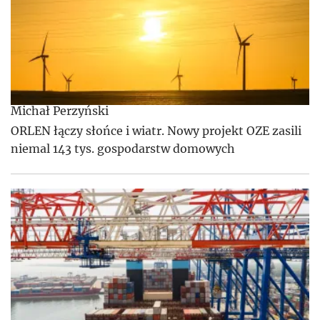
Michał Perzyński
ORLEN łączy słońce i wiatr. Nowy projekt OZE zasili
niemal 143 tys. gospodarstw domowych