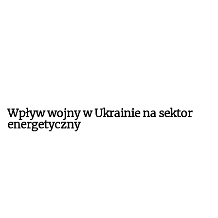
Wpływ wojny w Ukrainie na sektor
energetyczny