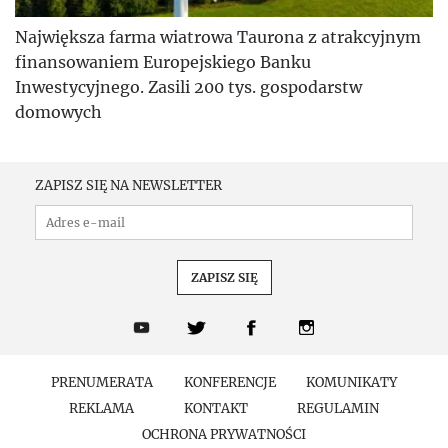
Największa farma wiatrowa Taurona z atrakcyjnym
finansowaniem Europejskiego Banku
Inwestycyjnego. Zasili 200 tys. gospodarstw
domowych
ZAPISZ SIĘ NA NEWSLETTER
PRENUMERATA
KONFERENCJE
KOMUNIKATY
REKLAMA
KONTAKT
REGULAMIN
OCHRONA PRYWATNOŚCI