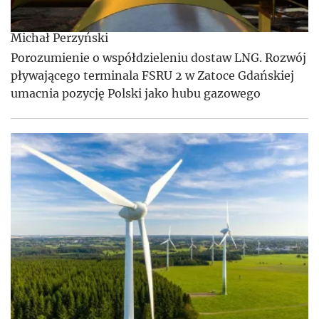
Michał Perzyński
Porozumienie o współdzieleniu dostaw LNG. Rozwój
pływającego terminala FSRU 2 w Zatoce Gdańskiej
umacnia pozycję Polski jako hubu gazowego