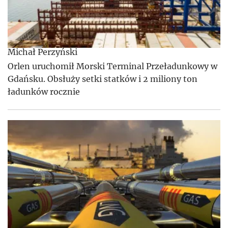
Michał Perzyński
Orlen uruchomił Morski Terminal Przeładunkowy w
Gdańsku. Obsłuży setki statków i 2 miliony ton
ładunków rocznie