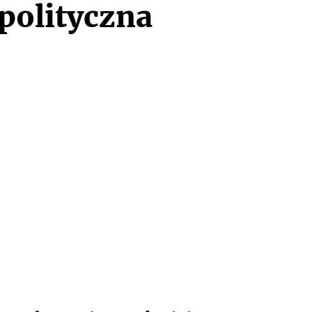
polityczna