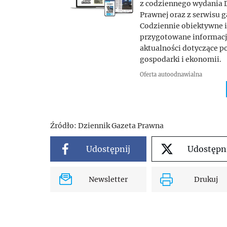
z codziennego wydania 
Prawnej oraz z serwisu 
Codziennie obiektywne i
przygotowane informacje 
aktualności dotyczące po
gospodarki i ekonomii.
Oferta autoodnawialna
Źródło:
Dziennik Gazeta Prawna
Udostępnij
Udostępn
Newsletter
Drukuj