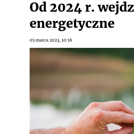
Od 2024 r. wejd
energetyczne
05 marca 2023, 10:18