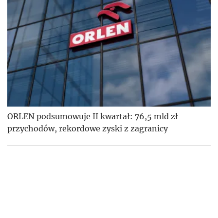
ORLEN podsumowuje II kwartał: 76,5 mld zł
przychodów, rekordowe zyski z zagranicy