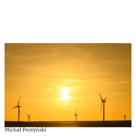
Michał Perzyński