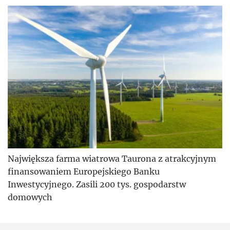
Największa farma wiatrowa Taurona z atrakcyjnym
finansowaniem Europejskiego Banku
Inwestycyjnego. Zasili 200 tys. gospodarstw
domowych