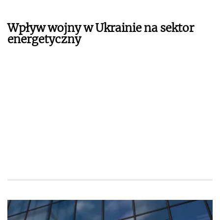
Wpływ wojny w Ukrainie na sektor
energetyczny