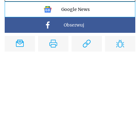
Google News
Obserwuj