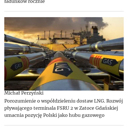
ładunków rocznie
Michał Perzyński
Porozumienie o współdzieleniu dostaw LNG. Rozwój
pływającego terminala FSRU 2 w Zatoce Gdańskiej
umacnia pozycję Polski jako hubu gazowego