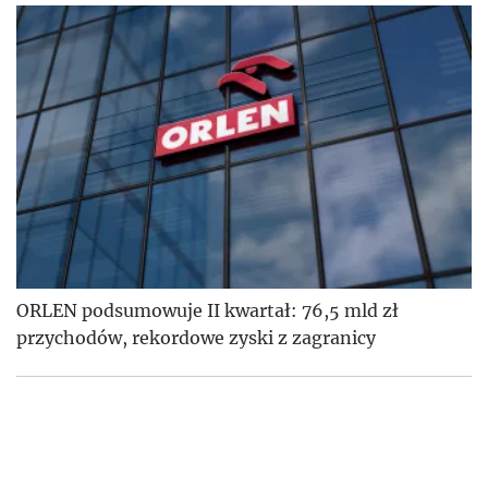
ORLEN podsumowuje II kwartał: 76,5 mld zł
przychodów, rekordowe zyski z zagranicy