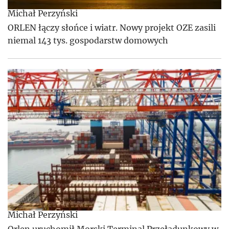
Michał Perzyński
ORLEN łączy słońce i wiatr. Nowy projekt OZE zasili
niemal 143 tys. gospodarstw domowych
Michał Perzyński