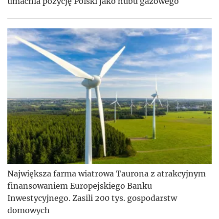
umacnia pozycję Polski jako hubu gazowego
Największa farma wiatrowa Taurona z atrakcyjnym
finansowaniem Europejskiego Banku
Inwestycyjnego. Zasili 200 tys. gospodarstw
domowych