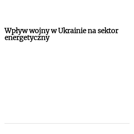
Wpływ wojny w Ukrainie na sektor
energetyczny