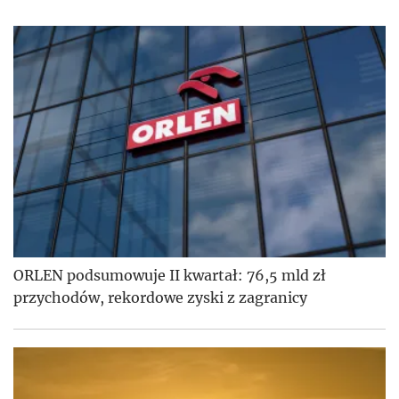
ORLEN podsumowuje II kwartał: 76,5 mld zł
przychodów, rekordowe zyski z zagranicy