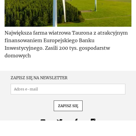
Największa farma wiatrowa Taurona z atrakcyjnym
finansowaniem Europejskiego Banku
Inwestycyjnego. Zasili 200 tys. gospodarstw
domowych
ZAPISZ SIĘ NA NEWSLETTER