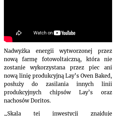
Nadwyżka energii wytworzonej przez
nową farmę fotowoltaiczną, która nie
zostanie wykorzystana przez piec ani
nową linię produkcyjną Lay’s Oven Baked,
posłuży do zasilania innych linii
produkcyjnych chipsów Lay’s oraz
nachosów Doritos.
„Skala tej inwestycji znajduje