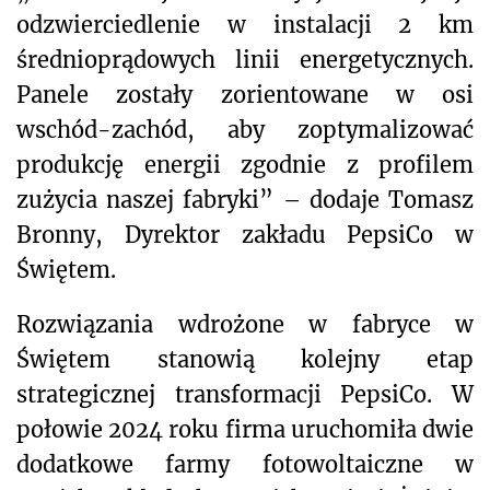
odzwierciedlenie w instalacji 2 km
średnioprądowych linii energetycznych.
Panele zostały zorientowane w osi
wschód-zachód, aby zoptymalizować
produkcję energii zgodnie z profilem
zużycia naszej fabryki” – dodaje Tomasz
Bronny, Dyrektor zakładu PepsiCo w
Świętem.
Rozwiązania wdrożone w fabryce w
Świętem stanowią kolejny etap
strategicznej transformacji PepsiCo. W
połowie 2024 roku firma uruchomiła dwie
dodatkowe farmy fotowoltaiczne w