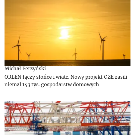
Michał Perzyński
ORLEN łączy słońce i wiatr. Nowy projekt OZE zasili
niemal 143 tys. gospodarstw domowych