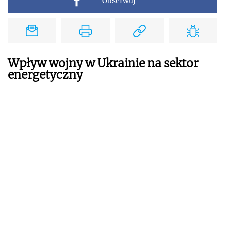
Obserwuj
Wpływ wojny w Ukrainie na sektor
energetyczny