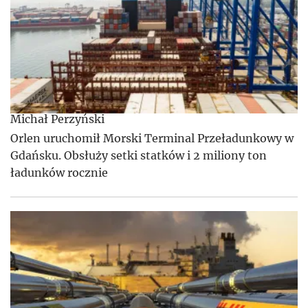
Michał Perzyński
Orlen uruchomił Morski Terminal Przeładunkowy w
Gdańsku. Obsłuży setki statków i 2 miliony ton
ładunków rocznie