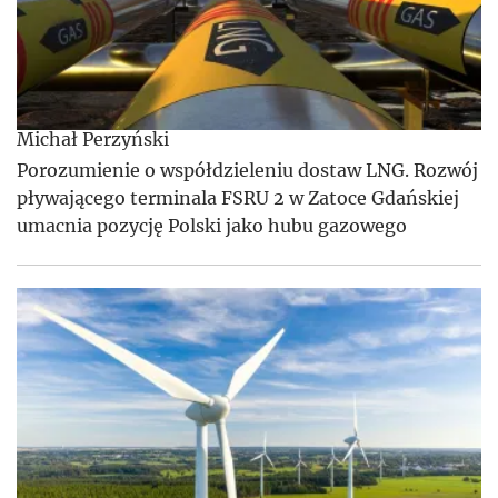
Michał Perzyński
Porozumienie o współdzieleniu dostaw LNG. Rozwój
pływającego terminala FSRU 2 w Zatoce Gdańskiej
umacnia pozycję Polski jako hubu gazowego