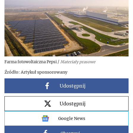
Farma fotowoltaiczna Pepsi
/
Materiały prasowe
Źródło:
Artykuł sponsorowany
Udostępnij
Udostępnij
Google News