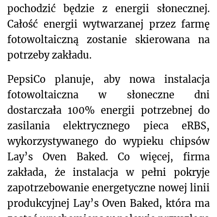
pochodzić będzie z energii słonecznej.
Całość energii wytwarzanej przez farmę
fotowoltaiczną zostanie skierowana na
potrzeby zakładu.
PepsiCo planuje, aby nowa instalacja
fotowoltaiczna w słoneczne dni
dostarczała 100% energii potrzebnej do
zasilania elektrycznego pieca eRBS,
wykorzystywanego do wypieku chipsów
Lay’s Oven Baked. Co więcej, firma
zakłada, że instalacja w pełni pokryje
zapotrzebowanie energetyczne nowej linii
produkcyjnej Lay’s Oven Baked, która ma