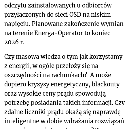
odczytu zainstalowanych u odbiorców
przyłączonych do sieci OSD na niskim
napięciu. Planowane zakończenie wymian
na terenie Energa-Operator to koniec
2026 r.
Czy masowa wiedza o tym jak korzystamy
z energii, w ogóle przełoży się na
oszczędności na rachunkach? A może
dopiero kryzysy energetyczny, blackouty
oraz wysokie ceny prądu spowodują
potrzebę posiadania takich informacji. Czy
zdalne liczniki prądu okażą się naprawdę
inteligentne w dobie wdrażania rozwiązań