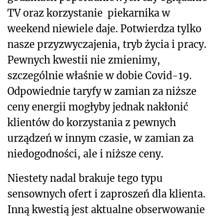
TV oraz korzystanie piekarnika w
weekend niewiele daje. Potwierdza tylko
nasze przyzwyczajenia, tryb życia i pracy.
Pewnych kwestii nie zmienimy,
szczególnie właśnie w dobie Covid-19.
Odpowiednie taryfy w zamian za niższe
ceny energii mogłyby jednak nakłonić
klientów do korzystania z pewnych
urządzeń w innym czasie, w zamian za
niedogodności, ale i niższe ceny.
Niestety nadal brakuje tego typu
sensownych ofert i zaproszeń dla klienta.
Inną kwestią jest aktualne obserwowanie