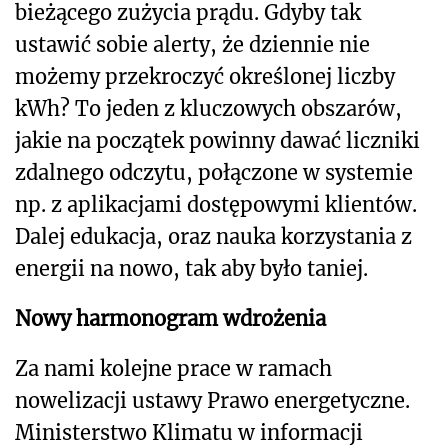
bieżącego zużycia prądu. Gdyby tak
ustawić sobie alerty, że dziennie nie
możemy przekroczyć określonej liczby
kWh? To jeden z kluczowych obszarów,
jakie na początek powinny dawać liczniki
zdalnego odczytu, połączone w systemie
np. z aplikacjami dostępowymi klientów.
Dalej edukacja, oraz nauka korzystania z
energii na nowo, tak aby było taniej.
Nowy harmonogram wdrożenia
Za nami kolejne prace w ramach
nowelizacji ustawy Prawo energetyczne.
Ministerstwo Klimatu w informacji