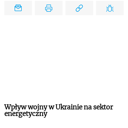
Wpływ wojny w Ukrainie na sektor
energetyczny