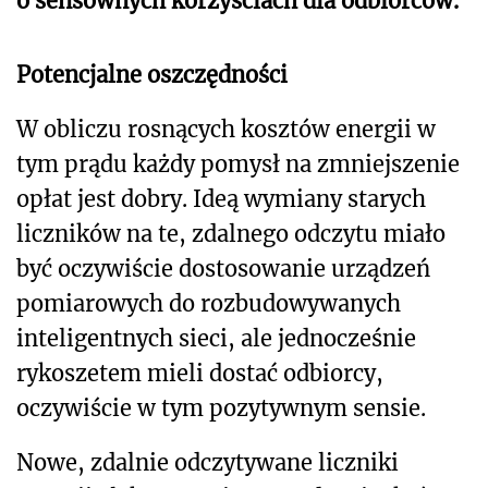
o sensownych korzyściach dla odbiorców.
Potencjalne oszczędności
W obliczu rosnących kosztów energii w
tym prądu każdy pomysł na zmniejszenie
opłat jest dobry. Ideą wymiany starych
liczników na te, zdalnego odczytu miało
być oczywiście dostosowanie urządzeń
pomiarowych do rozbudowywanych
inteligentnych sieci, ale jednocześnie
rykoszetem mieli dostać odbiorcy,
oczywiście w tym pozytywnym sensie.
Nowe, zdalnie odczytywane liczniki