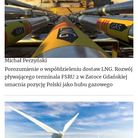
Michał Perzyński
Porozumienie o współdzieleniu dostaw LNG. Rozwój
pływającego terminala FSRU 2 w Zatoce Gdańskiej
umacnia pozycję Polski jako hubu gazowego