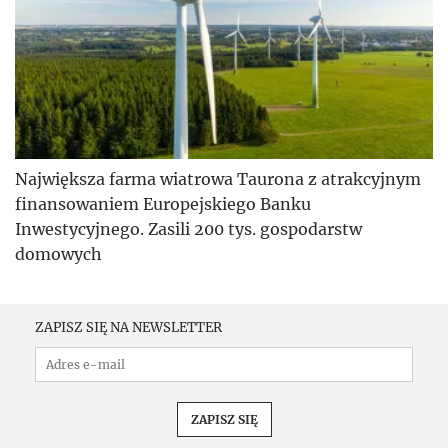
Największa farma wiatrowa Taurona z atrakcyjnym
finansowaniem Europejskiego Banku
Inwestycyjnego. Zasili 200 tys. gospodarstw
domowych
ZAPISZ SIĘ NA NEWSLETTER