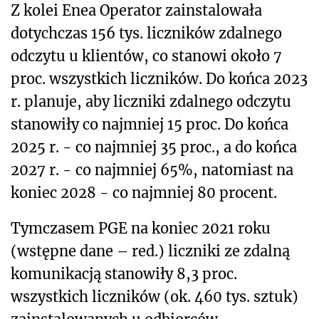
Z kolei Enea Operator zainstalowała
dotychczas 156 tys. liczników zdalnego
odczytu u klientów, co stanowi około 7
proc. wszystkich liczników. Do końca 2023
r. planuje, aby liczniki zdalnego odczytu
stanowiły co najmniej 15 proc. Do końca
2025 r. - co najmniej 35 proc., a do końca
2027 r. - co najmniej 65%, natomiast na
koniec 2028 - co najmniej 80 procent.
Tymczasem PGE na koniec 2021 roku
(wstępne dane – red.) liczniki ze zdalną
komunikacją stanowiły 8,3 proc.
wszystkich liczników (ok. 460 tys. sztuk)