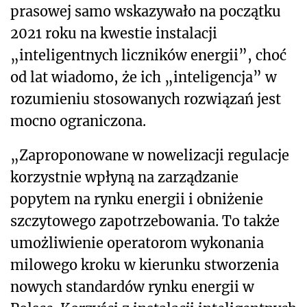
prasowej samo wskazywało na początku
2021 roku na kwestie instalacji
„inteligentnych liczników energii”, choć
od lat wiadomo, że ich „inteligencja” w
rozumieniu stosowanych rozwiązań jest
mocno ograniczona.
„Zaproponowane w nowelizacji regulacje
korzystnie wpłyną na zarządzanie
popytem na rynku energii i obniżenie
szczytowego zapotrzebowania. To także
umożliwienie operatorom wykonania
milowego kroku w kierunku stworzenia
nowych standardów rynku energii w