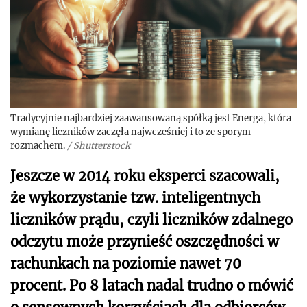
Tradycyjnie najbardziej zaawansowaną spółką jest Energa, która
wymianę liczników zaczęła najwcześniej i to ze sporym
rozmachem.
/
Shutterstock
Jeszcze w 2014 roku eksperci szacowali,
że wykorzystanie tzw. inteligentnych
liczników prądu, czyli liczników zdalnego
odczytu może przynieść oszczędności w
rachunkach na poziomie nawet 70
procent. Po 8 latach nadal trudno o mówić