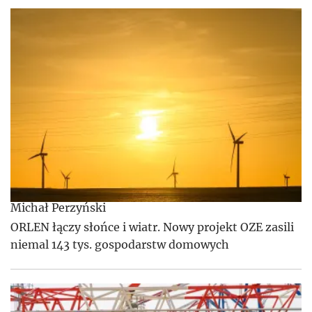
Michał Perzyński
ORLEN łączy słońce i wiatr. Nowy projekt OZE zasili
niemal 143 tys. gospodarstw domowych