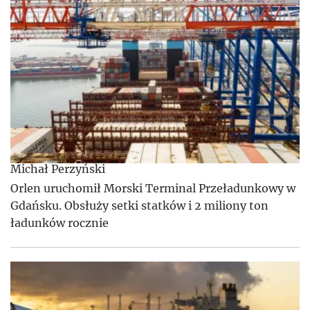
Michał Perzyński
Orlen uruchomił Morski Terminal Przeładunkowy w
Gdańsku. Obsłuży setki statków i 2 miliony ton
ładunków rocznie